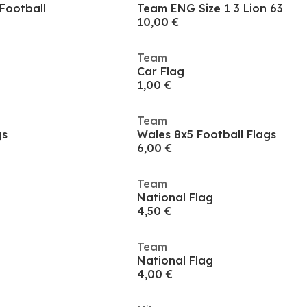
Football
Team ENG Size 1 3 Lion 63
10,00 €
Team
Car Flag
1,00 €
Team
gs
Wales 8x5 Football Flags
6,00 €
Team
National Flag
4,50 €
Team
National Flag
4,00 €