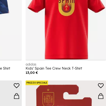
adidas
 Shirt
Kids' Spain Tee Crew Neck T-Shirt
13,00 €
PREZZO SPECIALE