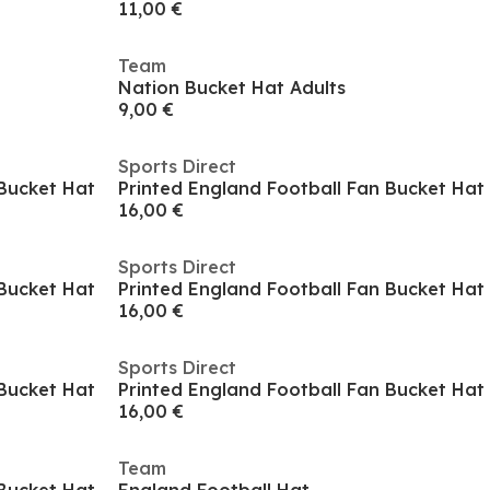
11,00 €
Team
Nation Bucket Hat Adults
9,00 €
Sports Direct
 Bucket Hat
Printed England Football Fan Bucket Hat
16,00 €
Sports Direct
 Bucket Hat
Printed England Football Fan Bucket Hat
16,00 €
Sports Direct
 Bucket Hat
Printed England Football Fan Bucket Hat
16,00 €
Team