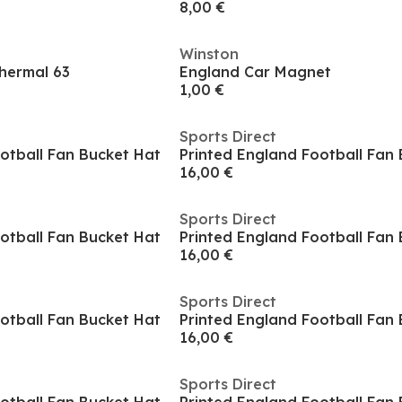
8,00 €
Winston
hermal 63
England Car Magnet
1,00 €
Sports Direct
otball Fan Bucket Hat
Printed England Football Fan
16,00 €
Sports Direct
otball Fan Bucket Hat
Printed England Football Fan
16,00 €
Sports Direct
otball Fan Bucket Hat
Printed England Football Fan
16,00 €
Sports Direct