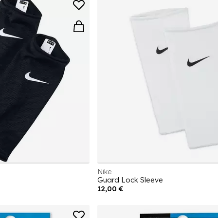
Nike
Guard Lock Sleeve
12,00 €