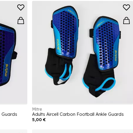
Mitre
e Guards
Adults Aircell Carbon Football Ankle Guards
5,00 €