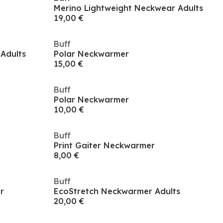
Merino Lightweight Neckwear Adults
19,00 €
Buff
Adults
Polar Neckwarmer
15,00 €
Buff
Polar Neckwarmer
10,00 €
Buff
Print Gaiter Neckwarmer
8,00 €
Buff
r
EcoStretch Neckwarmer Adults
20,00 €