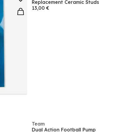
Replacement Ceramic Studs
13,00 €
Team
Dual Action Football Pump