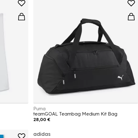
Puma
teamGOAL Teambag Medium Kit Bag
28,00 €
adidas