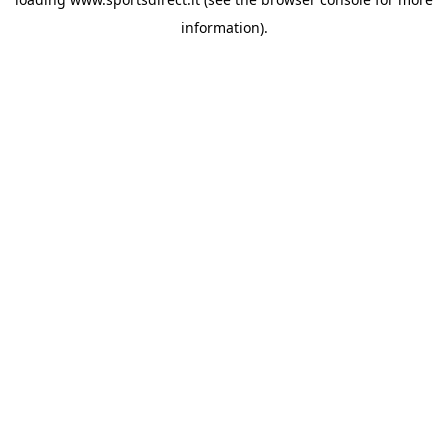
information).