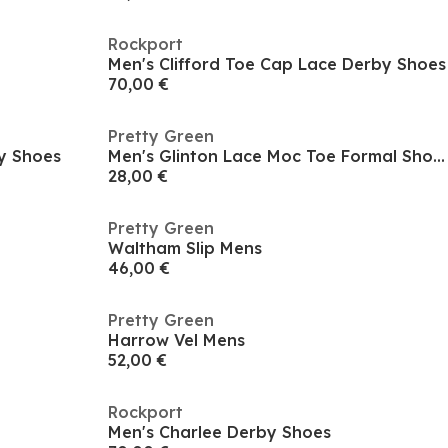
Rockport
Men's Clifford Toe Cap Lace Derby Shoes
70,00 €
Pretty Green
by Shoes
Men's Glinton Lace Moc Toe Formal Shoes
28,00 €
Pretty Green
Waltham Slip Mens
46,00 €
Pretty Green
Harrow Vel Mens
52,00 €
Rockport
Men's Charlee Derby Shoes