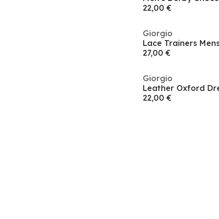
22,00 €
Giorgio
Lace Trainers Men
27,00 €
Giorgio
Leather Oxford Dr
22,00 €