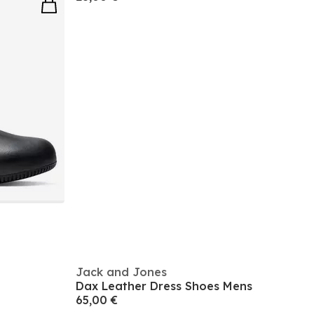
Jack and Jones
Dax Leather Dress Shoes Mens
65,00 €