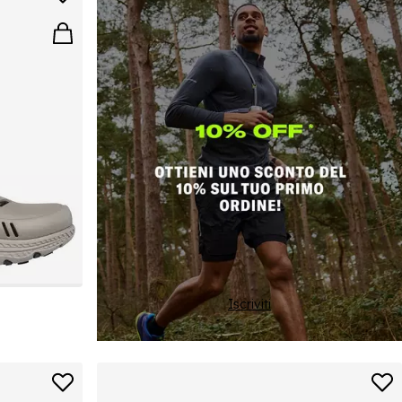
Iscriviti