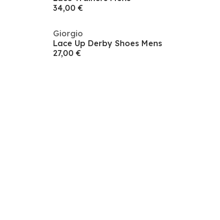
34,00 €
Giorgio
Lace Up Derby Shoes Mens
27,00 €