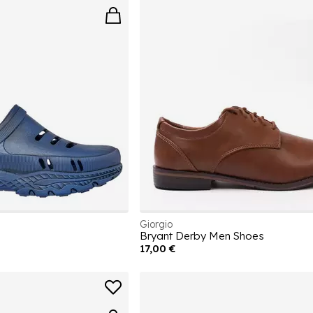
Giorgio
Bryant Derby Men Shoes
17,00 €