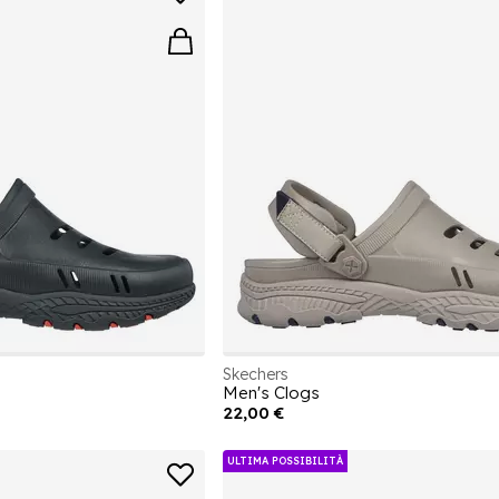
Skechers
Men's Clogs
22,00 €
ULTIMA POSSIBILITÀ