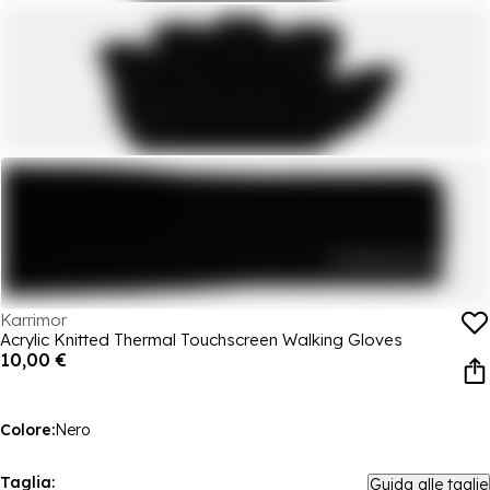
Karrimor
Acrylic Knitted Thermal Touchscreen Walking Gloves
10,00 €
Colore:
Nero
Taglia:
Guida alle taglie