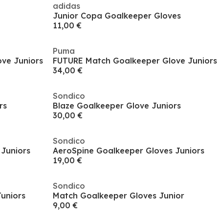
adidas
Junior Copa Goalkeeper Gloves
11,00 €
Puma
ve Juniors
FUTURE Match Goalkeeper Glove Juniors
34,00 €
Sondico
rs
Blaze Goalkeeper Glove Juniors
30,00 €
Sondico
Juniors
AeroSpine Goalkeeper Gloves Juniors
19,00 €
Sondico
Juniors
Match Goalkeeper Gloves Junior
9,00 €