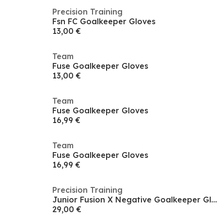
Precision Training
Fsn FC Goalkeeper Gloves
13,00 €
Team
Fuse Goalkeeper Gloves
13,00 €
Team
Fuse Goalkeeper Gloves
16,99 €
Team
Fuse Goalkeeper Gloves
16,99 €
Precision Training
Junior Fusion X Negative Goalkeeper Gloves
29,00 €