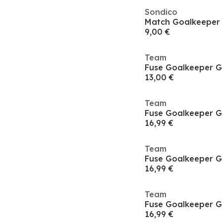
Sondico
Match Goalkeeper 
9,00 €
Team
Fuse Goalkeeper G
13,00 €
Team
Fuse Goalkeeper G
16,99 €
Team
Fuse Goalkeeper G
16,99 €
Team
Fuse Goalkeeper G
16,99 €