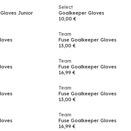
Select
Gloves Junior
Goalkeeper Gloves
10,00 €
Team
loves
Fuse Goalkeeper Gloves
13,00 €
Team
loves
Fuse Goalkeeper Gloves
16,99 €
Team
loves
Fuse Goalkeeper Gloves
13,00 €
Team
loves
Fuse Goalkeeper Gloves
16,99 €