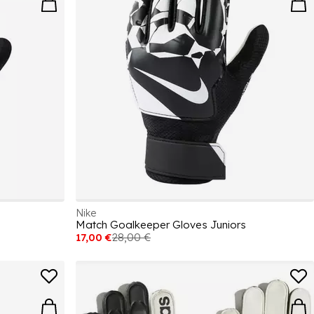
Nike
Match Goalkeeper Gloves Juniors
17,00 €
28,00 €