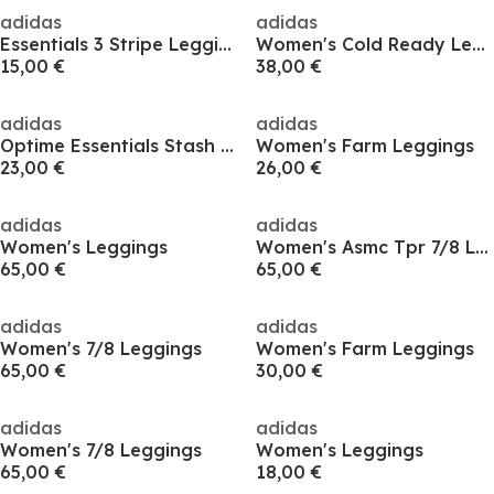
adidas
adidas
Essentials 3 Stripe Leggings Womens
Women's Cold Ready Leggings
15,00 €
38,00 €
adidas
adidas
Optime Essentials Stash Pocket Full-Length Leggings Womens
Women's Farm Leggings
23,00 €
26,00 €
adidas
adidas
Women's Leggings
Women's Asmc Tpr 7/8 Leggings
65,00 €
65,00 €
adidas
adidas
Women's 7/8 Leggings
Women's Farm Leggings
65,00 €
30,00 €
adidas
adidas
Women's 7/8 Leggings
Women's Leggings
65,00 €
18,00 €