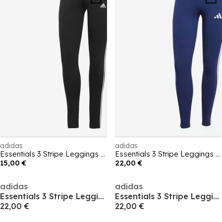
adidas
adidas
Essentials 3 Stripe Leggings Womens
Essentials 3 Stripe Leggings Womens
15,00 €
22,00 €
adidas
adidas
Essentials 3 Stripe Leggings Womens
Essentials 3 Stripe Leggings Womens
22,00 €
22,00 €