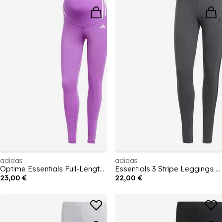
adidas
adidas
Optime Essentials Full-Length Leggings (Maternity) Womens
Essentials 3 Stripe Leggings Womens
23,00 €
22,00 €