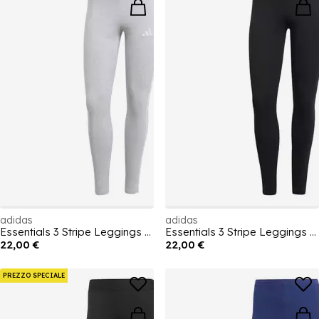
adidas
adidas
Essentials 3 Stripe Leggings Womens
Essentials 3 Stripe Leggings Womens
22,00 €
22,00 €
PREZZO SPECIALE