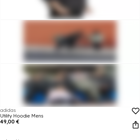
adidas
Utility Hoodie Mens
49,00 €