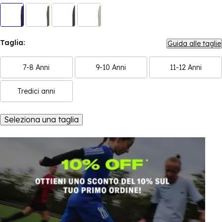
Taglia:
Guida alle taglie
7-8 Anni
9-10 Anni
11-12 Anni
Tredici anni
Seleziona una taglia