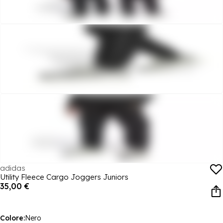
adidas
Utility Fleece Cargo Joggers Juniors
35,00 €
Colore:
Nero