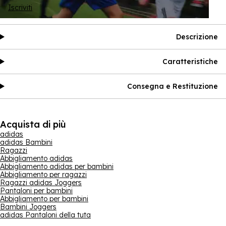
Iscriviti
Descrizione
Caratteristiche
Consegna e Restituzione
Acquista di più
adidas
adidas Bambini
Ragazzi
Abbigliamento adidas
Abbigliamento adidas per bambini
Abbigliamento per ragazzi
Ragazzi adidas Joggers
Pantaloni per bambini
Abbigliamento per bambini
Bambini Joggers
adidas Pantaloni della tuta