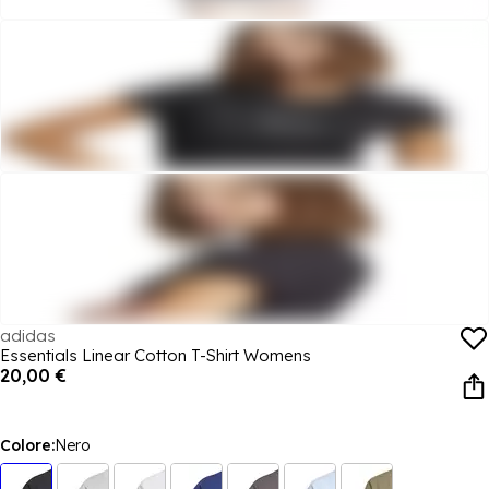
adidas
Essentials Linear Cotton T-Shirt Womens
20,00 €
Colore:
Nero