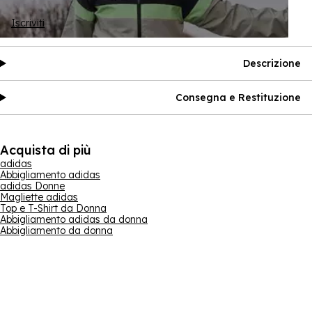
Iscriviti
Descrizione
Consegna e Restituzione
Acquista di più
adidas
Abbigliamento adidas
adidas Donne
Magliette adidas
Top e T-Shirt da Donna
Abbigliamento adidas da donna
Abbigliamento da donna