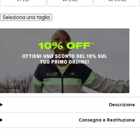
Seleziona una taglia
Iscriviti
Descrizione
Consegna e Restituzione