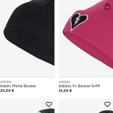
adidas
adidas
Adults Metal Beanie
Adidas Fn Beanie Sn99
20,00 €
15,00 €