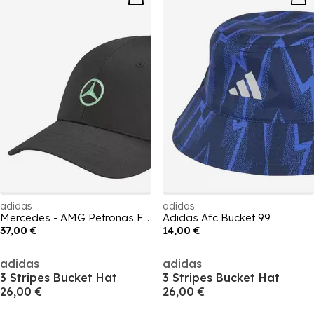
adidas
adidas
Mercedes - AMG Petronas Formula One Team Fan Cotton Cap
Adidas Afc Bucket 99
37,00 €
14,00 €
adidas
adidas
3 Stripes Bucket Hat
3 Stripes Bucket Hat
26,00 €
26,00 €