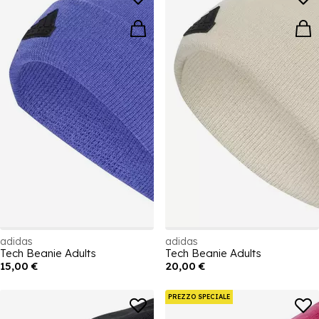
adidas
adidas
Tech Beanie Adults
Tech Beanie Adults
15,00 €
20,00 €
PREZZO SPECIALE