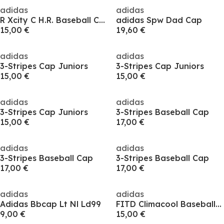
adidas
adidas
R Xcity C H.R. Baseball Cap Unisex Adults
adidas Spw Dad Cap
15,00 €
19,60 €
adidas
adidas
3-Stripes Cap Juniors
3-Stripes Cap Juniors
15,00 €
15,00 €
adidas
adidas
3-Stripes Cap Juniors
3-Stripes Baseball Cap
15,00 €
17,00 €
adidas
adidas
3-Stripes Baseball Cap
3-Stripes Baseball Cap
17,00 €
17,00 €
adidas
adidas
Adidas Bbcap Lt Nl Ld99
FITD Climacool Baseball Cap
9,00 €
15,00 €