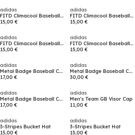
adidas
adidas
FITD Climacool Baseball Cap
FITD Climacool Baseball Cap
15,00 €
15,00 €
adidas
adidas
FITD Climacool Baseball Cap
FITD Climacool Baseball Cap
15,00 €
15,00 €
adidas
adidas
Metal Badge Baseball Cap
Metal Badge Baseball Cap
17,00 €
30,00 €
adidas
adidas
Metal Badge Baseball Cap
Men's Team GB Visor Cap
17,00 €
11,00 €
adidas
adidas
3-Stripes Bucket Hat
3-Stripes Bucket Hat
15,00 €
15,00 €