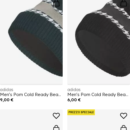
adidas
adidas
Men's Pom Cold Ready Beanie
Men's Pom Cold Ready Beanie
9,00 €
6,00 €
PREZZO SPECIALE