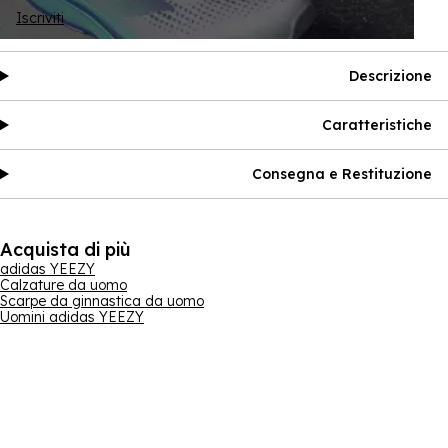
Iscriviti
Descrizione
Caratteristiche
Consegna e Restituzione
Acquista di più
adidas YEEZY
Calzature da uomo
Scarpe da ginnastica da uomo
Uomini adidas YEEZY