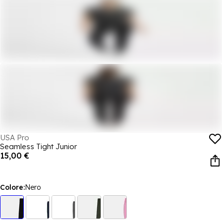
USA Pro
Seamless Tight Junior
15,00 €
Colore:
Nero