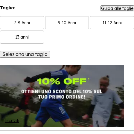
Taglia:
Guida alle taglie
7-8 Anni
9-10 Anni
11-12 Anni
13 anni
Seleziona una taglia
Iscriviti