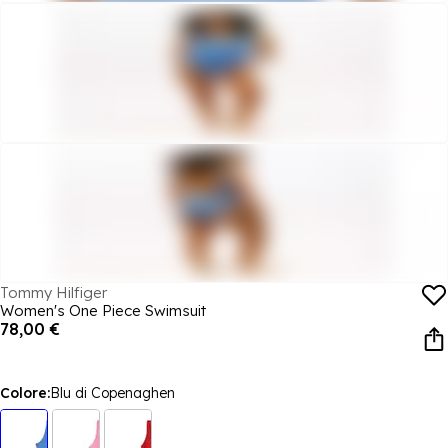
Tommy Hilfiger
Women's One Piece Swimsuit
78,00 €
Colore:
Blu di Copenaghen