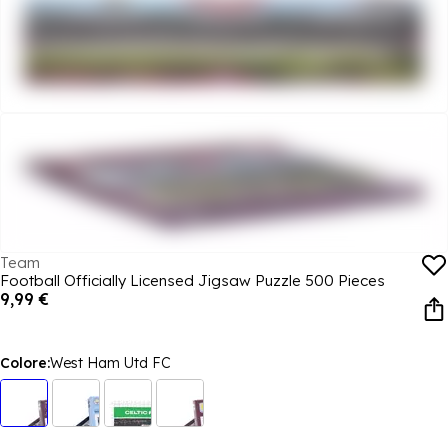
Team
Football Officially Licensed Jigsaw Puzzle 500 Pieces
9,99 €
Colore:
West Ham Utd FC