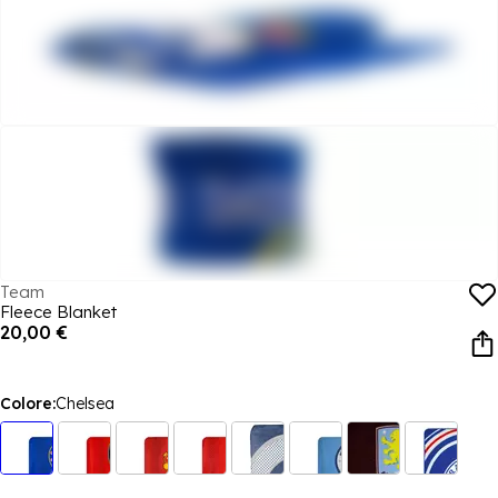
Team
Fleece Blanket
20,00 €
Colore:
Chelsea