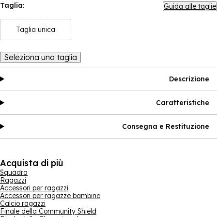
Taglia:
Guida alle taglie
Taglia unica
Seleziona una taglia
Descrizione
Caratteristiche
Consegna e Restituzione
Acquista di più
Squadra
Ragazzi
Accessori per ragazzi
Accessori per ragazze bambine
Calcio ragazzi
Finale della Community Shield