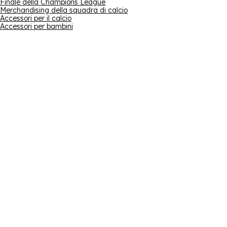
Finale della Champions League
Merchandising della squadra di calcio
Accessori per il calcio
Accessori per bambini