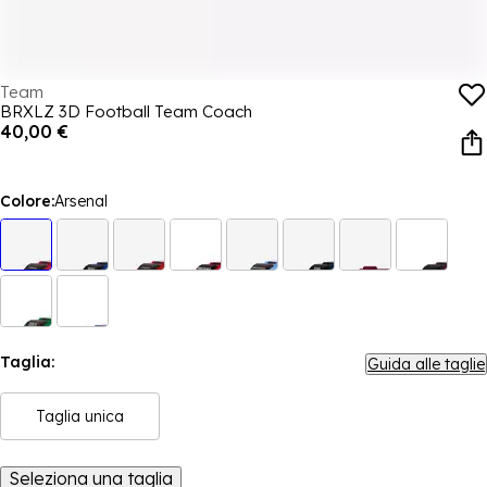
Team
BRXLZ 3D Football Team Coach
40,00 €
Colore:
Arsenal
Taglia:
Guida alle taglie
Taglia unica
Seleziona una taglia