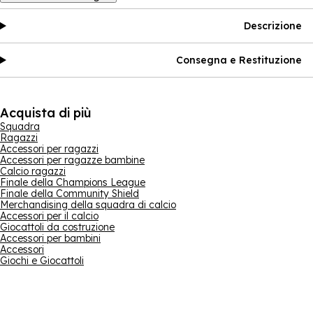
Descrizione
Consegna e Restituzione
Acquista di più
Squadra
Ragazzi
Accessori per ragazzi
Accessori per ragazze bambine
Calcio ragazzi
Finale della Champions League
Finale della Community Shield
Merchandising della squadra di calcio
Accessori per il calcio
Giocattoli da costruzione
Accessori per bambini
Accessori
Giochi e Giocattoli