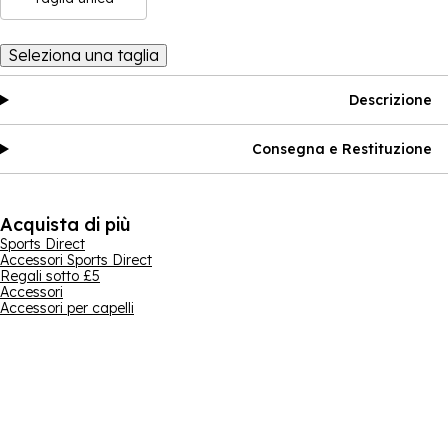
Seleziona una taglia
Descrizione
Consegna e Restituzione
Acquista di più
Sports Direct
Accessori Sports Direct
Regali sotto £5
Accessori
Accessori per capelli