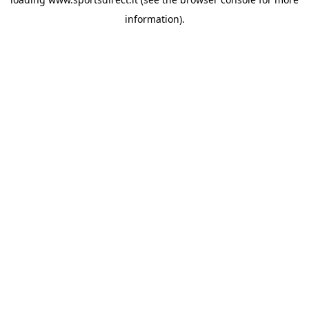
information).