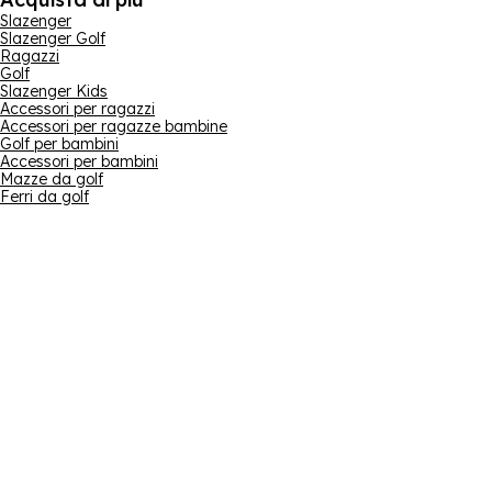
Slazenger
Slazenger Golf
Ragazzi
Golf
Slazenger Kids
Accessori per ragazzi
Accessori per ragazze bambine
Golf per bambini
Accessori per bambini
Mazze da golf
Ferri da golf