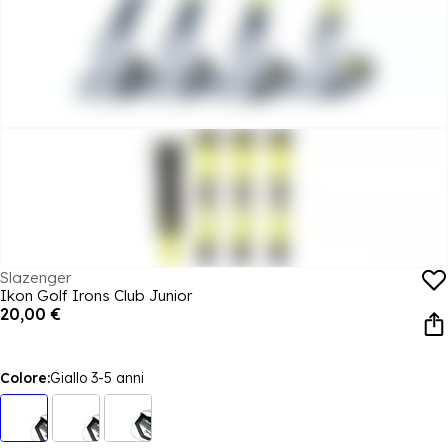
Slazenger
Ikon Golf Irons Club Junior
20,00 €
Colore:
Giallo 3-5 anni