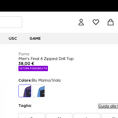
USC
GAME
Puma
Men's Final 4 Zipped Drill Top
38,00 €
ULTIMA POSSIBILITÀ
Colore:
Blu Marino/Viola
Taglia:
Guida alle 