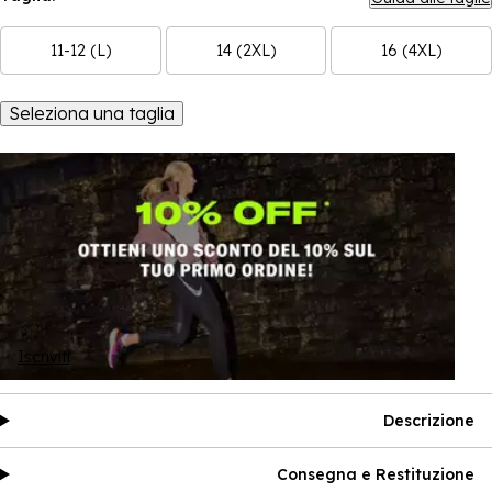
11-12 (L)
14 (2XL)
16 (4XL)
Seleziona una taglia
Iscriviti
Descrizione
Consegna e Restituzione