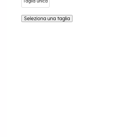
Taglia unica
Seleziona una taglia