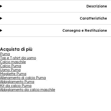
Descrizione
Caratteristiche
Consegna e Restituzione
Acquista di più
Puma
Top e T-shirt da uomo
Calcio maschile
Calcio Puma
Uomo Puma
Magliette Puma
Allenamento di calcio Puma
Abbigliamento Puma
Kit da calcio Puma
Abbigliamento da calcio maschile