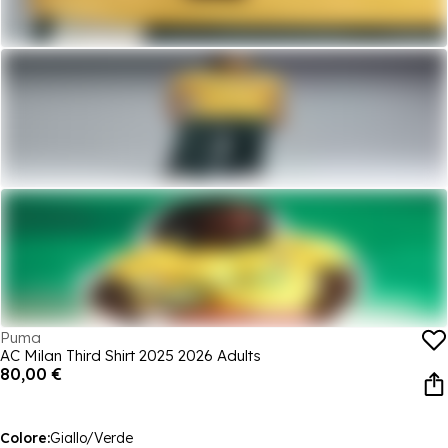
Puma
AC Milan Third Shirt 2025 2026 Adults
80,00 €
Colore:
Giallo/Verde