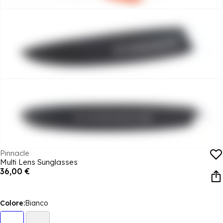
Pinnacle
Multi Lens Sunglasses
36,00 €
Colore:
Bianco