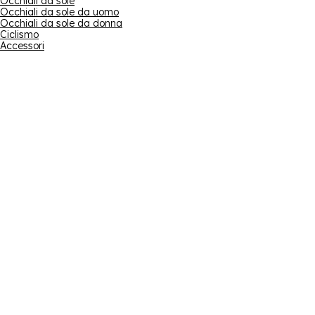
Occhiali da sole
Occhiali da sole da uomo
Occhiali da sole da donna
Ciclismo
Accessori