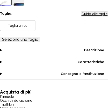
Taglia:
Guida alle taglie
Taglia unica
Seleziona una taglia
Descrizione
Caratteristiche
Consegna e Restituzione
Acquista di più
Pinnacle
Occhiali da ciclismo
Triathlon