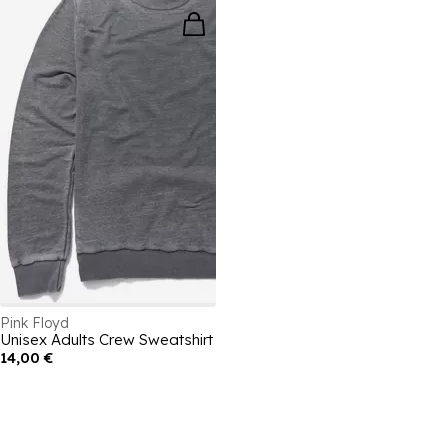
Pink Floyd
Unisex Adults Crew Sweatshirt
14,00 €