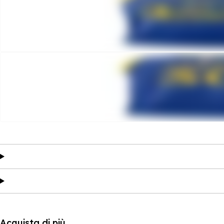
Acquista di più