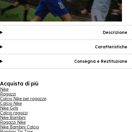
Iscriviti
Descrizione
Caratteristiche
Consegna e Restituzione
Acquista di più
Nike
Ragazzi
Calcio Nike per ragazze
Calcio Nike
Nike Girls
Calcio ragazzi
Nike Bambini
Ragazzi Nike
Nike Bambini Calcio
Bambini Zip Tops