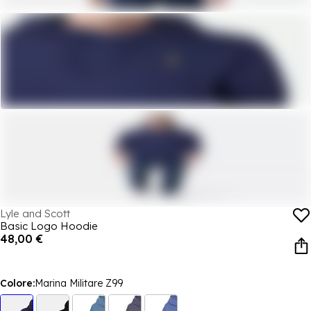
Lyle and Scott
Basic Logo Hoodie
48,00 €
Colore:
Marina Militare Z99