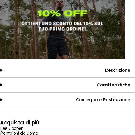
Iscriviti
Descrizione
Caratteristiche
Consegna e Restituzione
Acquista di più
Lee Cooper
Pantaloni da uomo