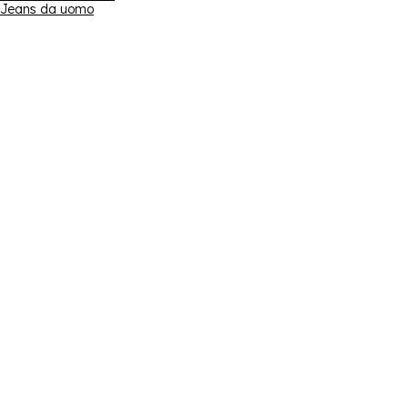
Jeans da uomo