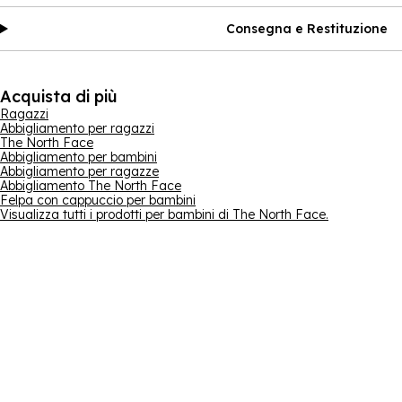
Consegna e Restituzione
Acquista di più
Ragazzi
Abbigliamento per ragazzi
The North Face
Abbigliamento per bambini
Abbigliamento per ragazze
Abbigliamento The North Face
Felpa con cappuccio per bambini
Visualizza tutti i prodotti per bambini di The North Face.