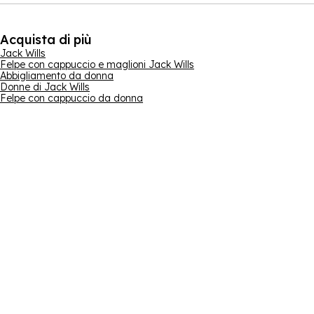
Acquista di più
Jack Wills
Felpe con cappuccio e maglioni Jack Wills
Abbigliamento da donna
Donne di Jack Wills
Felpe con cappuccio da donna