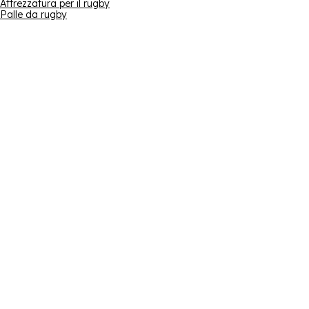
Attrezzatura per il rugby
Palle da rugby