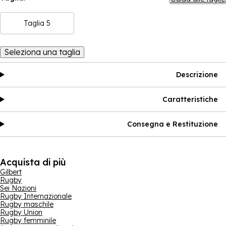
Taglia 5
Seleziona una taglia
Descrizione
Caratteristiche
Consegna e Restituzione
Acquista di più
Gilbert
Rugby
Sei Nazioni
Rugby Internazionale
Rugby maschile
Rugby Union
Rugby femminile