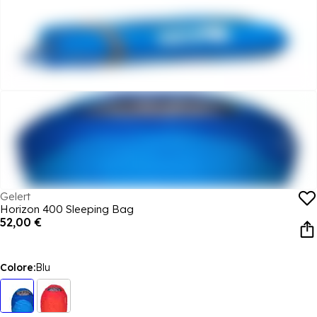
Gelert
Horizon 400 Sleeping Bag
52,00 €
Colore:
Blu