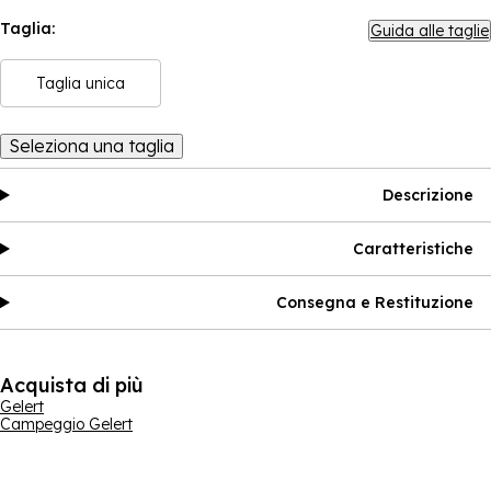
Taglia:
Guida alle taglie
Taglia unica
Seleziona una taglia
Descrizione
Caratteristiche
Consegna e Restituzione
Acquista di più
Gelert
Campeggio Gelert