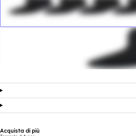
Acquista di più