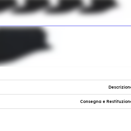
Descrizion
Consegna e Restituzion