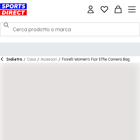
Indietro
/
Casa
/
Accessori
/
Fiorelli Women's Fior Effie Camera Bag