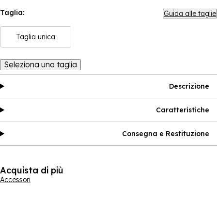
Taglia:
Guida alle taglie
Taglia unica
Seleziona una taglia
Descrizione
Caratteristiche
Consegna e Restituzione
Acquista di più
Accessori