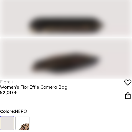
Fiorelli
Women's Fior Effie Camera Bag
52,00 €
Colore:
NERO