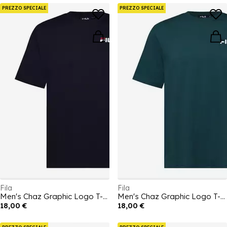
PREZZO SPECIALE
PREZZO SPECIALE
Fila
Fila
Men's Chaz Graphic Logo T-Shirt
Men's Chaz Graphic Logo T-Shirt
18,00 €
18,00 €