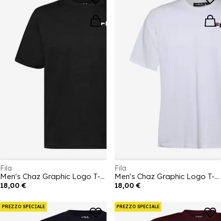
Fila
Fila
Men's Chaz Graphic Logo T-Shirt
Men's Chaz Graphic Logo T-Shirt
18,00 €
18,00 €
PREZZO SPECIALE
PREZZO SPECIALE