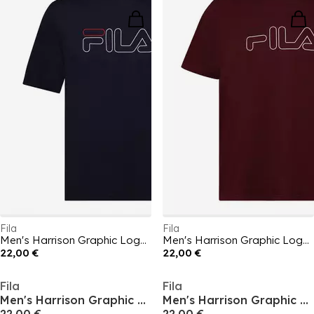
Fila
Fila
Men's Harrison Graphic Logo T-Shirt
Men's Harrison Graphic Logo T-Shirt
22,00 €
22,00 €
Fila
Fila
Men's Harrison Graphic Logo T-Shirt
Men's Harrison Graphic Logo T-Shirt