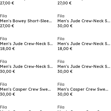
27,00 €
27,00 €
Fila
Fila
Men's Bowey Short-Sleeve Tipping Polo Shirt
Men's Jude Crew-Neck Sweatshirt
27,00 €
30,00 €
Fila
Fila
Men's Jude Crew-Neck Sweatshirt
Men's Jude Crew-Neck Sweatshirt
18,00 €
18,00 €
Fila
Fila
Men's Jude Crew-Neck Sweatshirt
Men's Jude Crew-Neck Sweatshirt
30,00 €
30,00 €
Fila
Fila
Men's Casper Crew Sweatshirt
Men's Casper Crew Sweatshirt
30,00 €
30,00 €
Fila
Fila