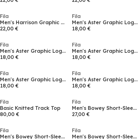
22,00 €
22,00 €
Fila
Fila
Men's Harrison Graphic Logo T-Shirt
Men's Aster Graphic Logo Ringer T-Shirt
22,00 €
18,00 €
Fila
Fila
Men's Aster Graphic Logo Ringer T-Shirt
Men's Aster Graphic Logo Ringer T-Shirt
18,00 €
18,00 €
Fila
Fila
Men's Aster Graphic Logo Ringer T-Shirt
Men's Aster Graphic Logo Ringer T-Shirt
18,00 €
18,00 €
Fila
Fila
Basic Knitted Track Top
Men's Bowey Short-Sleeve Tipping Polo Shirt
80,00 €
27,00 €
Fila
Fila
Men's Bowey Short-Sleeve Tipping Polo Shirt
Men's Bowey Short-Sleeve Tipping Polo Shirt