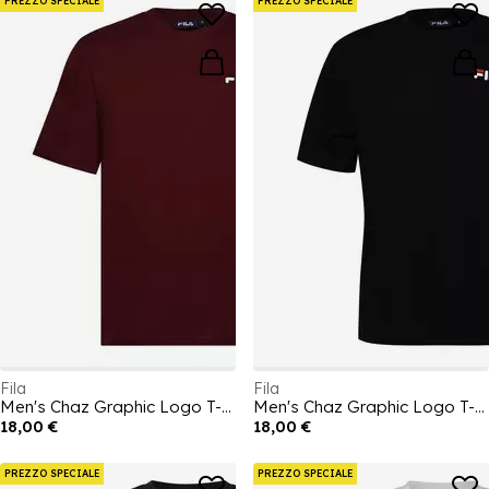
PREZZO SPECIALE
PREZZO SPECIALE
Fila
Fila
Men's Chaz Graphic Logo T-Shirt
Men's Chaz Graphic Logo T-Shirt
18,00 €
18,00 €
PREZZO SPECIALE
PREZZO SPECIALE