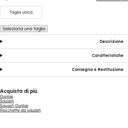
Taglia unica
Seleziona una taglia
Descrizione
Caratteristiche
Consegna e Restituzione
Acquista di più
Dunlop
Squash
Squash Dunlop
Racchette da squash