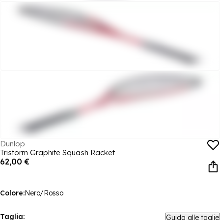
Dunlop
Tristorm Graphite Squash Racket
62,00 €
Colore:
Nero/Rosso
Taglia:
Guida alle taglie