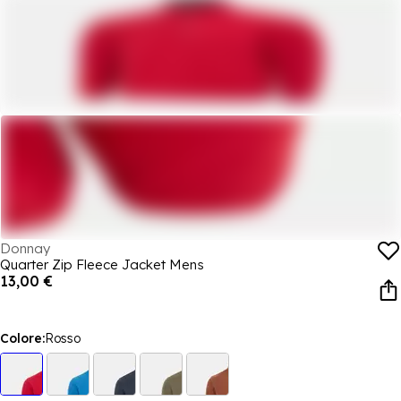
Donnay
Quarter Zip Fleece Jacket Mens
13,00 €
Colore:
Rosso