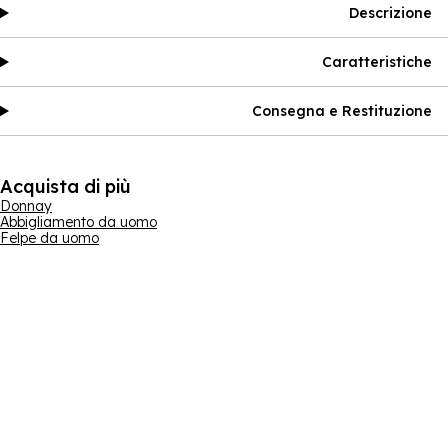
Descrizione
Caratteristiche
Consegna e Restituzione
Acquista di più
Donnay
Abbigliamento da uomo
Felpe da uomo