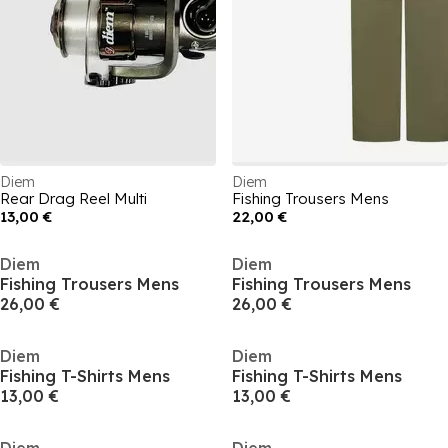
Diem
Diem
Rear Drag Reel Multi
Fishing Trousers Mens
13,00 €
22,00 €
Diem
Diem
Fishing Trousers Mens
Fishing Trousers Mens
26,00 €
26,00 €
Diem
Diem
Fishing T-Shirts Mens
Fishing T-Shirts Mens
13,00 €
13,00 €