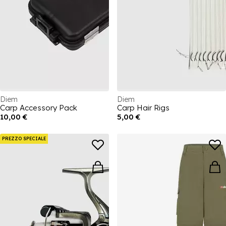
Diem
Diem
Carp Accessory Pack
Carp Hair Rigs
10,00 €
5,00 €
PREZZO SPECIALE