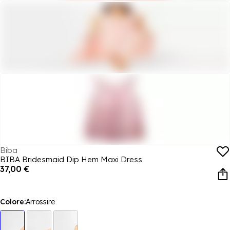
Biba
BIBA Bridesmaid Dip Hem Maxi Dress
37,00 €
Colore:
Arrossire