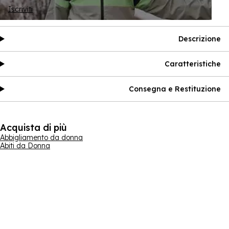
Iscriviti
Descrizione
Caratteristiche
Consegna e Restituzione
Acquista di più
Abbigliamento da donna
Abiti da Donna