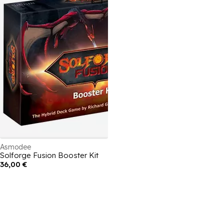
Asmodee
Solforge Fusion Booster Kit
36,00 €