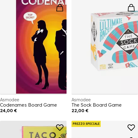
Asmodee
Asmodee
Codenames Board Game
The Sock Board Game
24,00 €
22,00 €
PREZZO SPECIALE