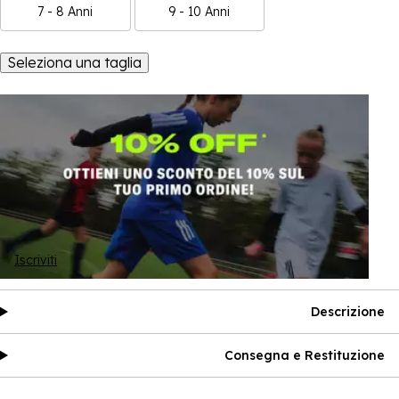
7 - 8 Anni
9 - 10 Anni
Seleziona una taglia
Iscriviti
Descrizione
Consegna e Restituzione