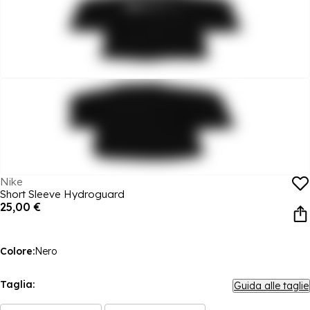
Nike
Short Sleeve Hydroguard
25,00 €
Colore:
Nero
Taglia:
Guida alle taglie