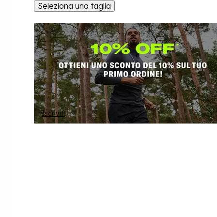
Seleziona una taglia
Iscriviti