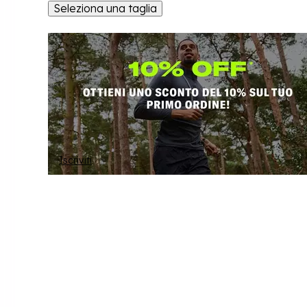
Seleziona una taglia
Iscriviti