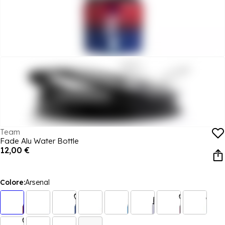
Team
Fade Alu Water Bottle
12,00 €
Colore:
Arsenal