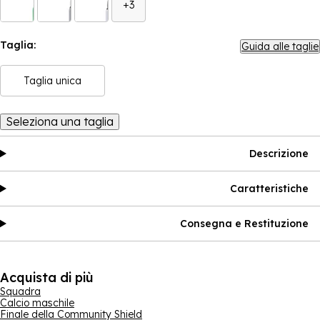
+3
Taglia:
Guida alle taglie
Taglia unica
Seleziona una taglia
Descrizione
Caratteristiche
Consegna e Restituzione
Acquista di più
Squadra
Calcio maschile
Finale della Community Shield