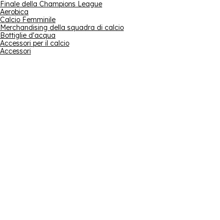
Finale della Champions League
Aerobica
Calcio Femminile
Merchandising della squadra di calcio
Bottiglie d'acqua
Accessori per il calcio
Accessori