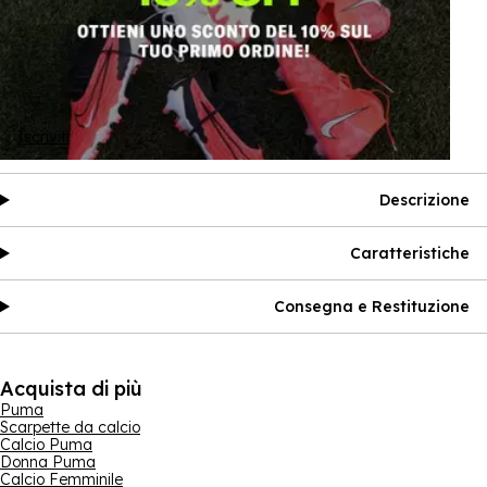
Iscriviti
Descrizione
Caratteristiche
Consegna e Restituzione
Acquista di più
Puma
Scarpette da calcio
Calcio Puma
Donna Puma
Calcio Femminile