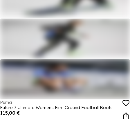
Puma
Future 7 Ultimate Womens Firm Ground Football Boots
115,00 €