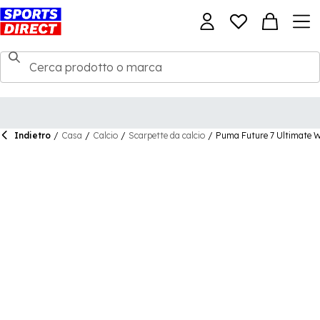
Indietro
/
Casa
/
Calcio
/
Scarpette da calcio
/
Puma Future 7 Ultimate 