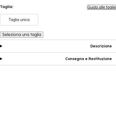
Taglia:
Guida alle taglie
Taglia unica
Seleziona una taglia
Descrizione
Consegna e Restituzione