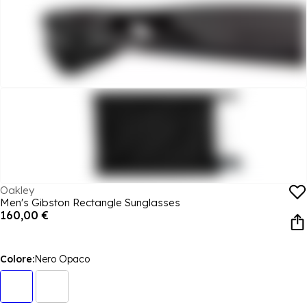
Oakley
Men's Gibston Rectangle Sunglasses
160,00 €
Colore:
Nero Opaco