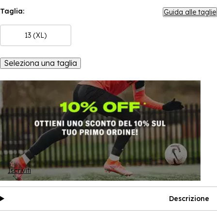
Taglia:
Guida alle taglie
13 (XL)
Seleziona una taglia
Iscriviti
Descrizione